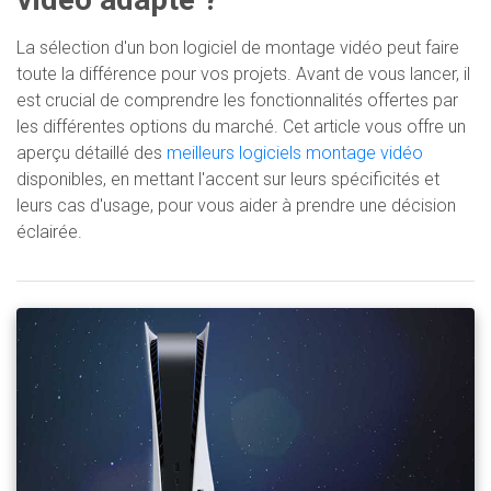
La sélection d'un bon logiciel de montage vidéo peut faire
toute la différence pour vos projets. Avant de vous lancer, il
est crucial de comprendre les fonctionnalités offertes par
les différentes options du marché. Cet article vous offre un
aperçu détaillé des
meilleurs logiciels montage vidéo
disponibles, en mettant l'accent sur leurs spécificités et
leurs cas d'usage, pour vous aider à prendre une décision
éclairée.