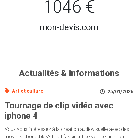
1046 €
mon-devis.com
Actualités & informations
Art et culture
25/01/2026
Tournage de clip vidéo avec
iphone 4
Vous vous intéressez à la création audiovisuelle avec des
moyens abordables? Il est fascinant de voir ce que l'on