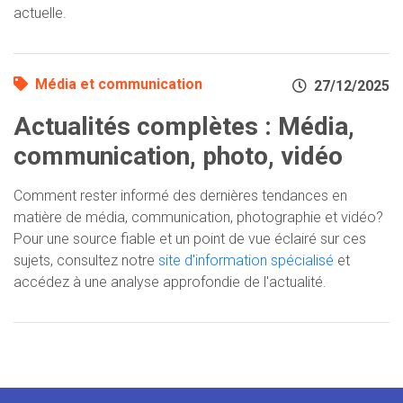
actuelle.
Média et communication
27/12/2025
Actualités complètes : Média,
communication, photo, vidéo
Comment rester informé des dernières tendances en
matière de média, communication, photographie et vidéo?
Pour une source fiable et un point de vue éclairé sur ces
sujets, consultez notre
site d'information spécialisé
et
accédez à une analyse approfondie de l'actualité.