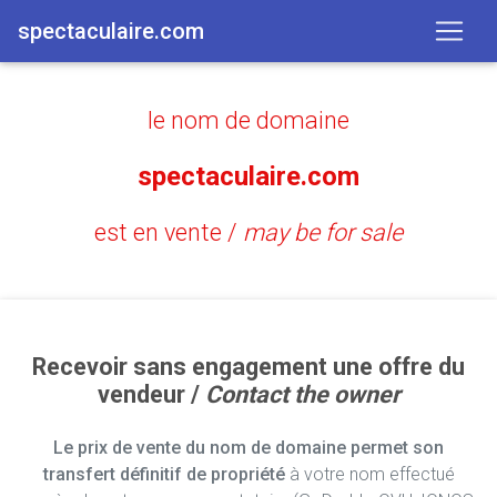
spectaculaire.com
le nom de domaine
spectaculaire.com
est en vente /
may be for sale
Recevoir sans engagement une offre du
vendeur /
Contact the owner
Le prix de vente du nom de domaine permet son
transfert définitif de propriété
à votre nom effectué