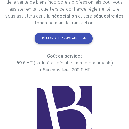
de la vente de biens incorporels professionnels pour vous
assister en tant que tiers de confiance réglementé. Elle
vous assistera dans la
négociation
et sera
séquestre des
fonds
pendant la transaction.
DEMANDE D'ASSISTANCE
Coût du service :
69 € HT
(facturé au début et non remboursable)
+
Success fee : 200 € HT