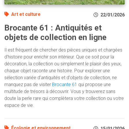
Art et culture
22/01/2026
Brocante 61 : Antiquités et
objets de collection en ligne
Il est fréquent de chercher des pièces uniques et chargées
d'histoire pour enrichir son intérieur. Que ce soit pour la
décoration, la collection ou simplement le plaisir des yeux,
chaque objet raconte une histoire. Pour explorer une
sélection variée d’antiquités et d'objets de collection, ne
manquez pas de visiter
Brocante 61
qui propose une
multitude de trésors à découvrir. Vous y trouverez sans
doute la perle rare qui complètera votre collection ou votre
espace de vie.
Écologie et environnement
15/01/2026