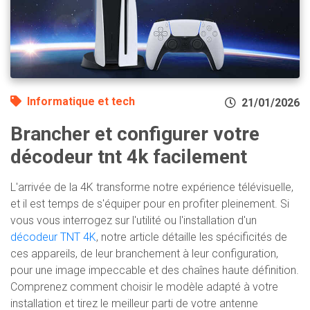
Informatique et tech
21/01/2026
Brancher et configurer votre
décodeur tnt 4k facilement
L'arrivée de la 4K transforme notre expérience télévisuelle,
et il est temps de s'équiper pour en profiter pleinement. Si
vous vous interrogez sur l'utilité ou l'installation d'un
décodeur TNT 4K
, notre article détaille les spécificités de
ces appareils, de leur branchement à leur configuration,
pour une image impeccable et des chaînes haute définition.
Comprenez comment choisir le modèle adapté à votre
installation et tirez le meilleur parti de votre antenne