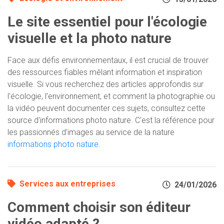
Le site essentiel pour l'écologie
visuelle et la photo nature
Face aux défis environnementaux, il est crucial de trouver
des ressources fiables mêlant information et inspiration
visuelle. Si vous recherchez des articles approfondis sur
l'écologie, l'environnement, et comment la photographie ou
la vidéo peuvent documenter ces sujets, consultez cette
source d'informations photo nature. C'est la référence pour
les passionnés d'images au service de la nature
informations photo nature
.
Services aux entreprises
24/01/2026
Comment choisir son éditeur
vidéo adapté ?