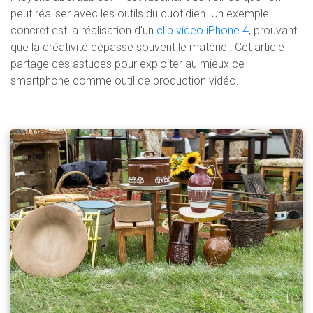
peut réaliser avec les outils du quotidien. Un exemple
concret est la réalisation d'un
clip vidéo iPhone 4
, prouvant
que la créativité dépasse souvent le matériel. Cet article
partage des astuces pour exploiter au mieux ce
smartphone comme outil de production vidéo.