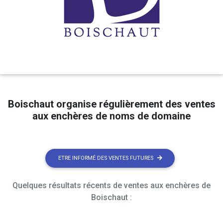
Boischaut organise régulièrement des ventes
aux enchères de noms de domaine
ETRE INFORMÉ DES VENTES FUTURES
Quelques résultats récents de ventes aux enchères de
Boischaut :